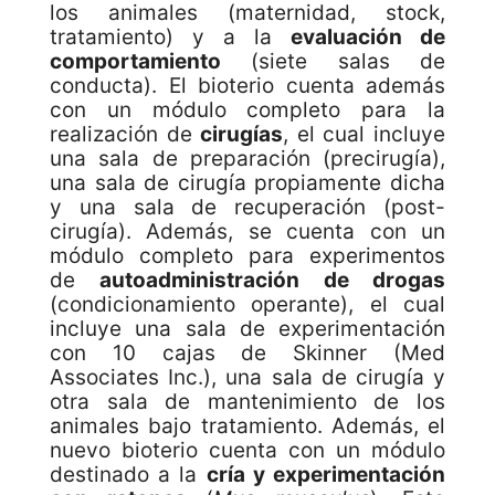
los animales (maternidad, stock,
tratamiento) y a la
evaluación de
comportamiento
(siete salas de
conducta). El bioterio cuenta además
con un módulo completo para la
realización de
cirugías
, el cual incluye
una sala de preparación (precirugía),
una sala de cirugía propiamente dicha
y una sala de recuperación (post-
cirugía). Además, se cuenta con un
módulo completo para experimentos
de
autoadministración de drogas
(condicionamiento operante), el cual
incluye una sala de experimentación
con 10 cajas de Skinner (Med
Associates Inc.), una sala de cirugía y
otra sala de mantenimiento de los
animales bajo tratamiento. Además, el
nuevo bioterio cuenta con un módulo
destinado a la
cría y experimentación