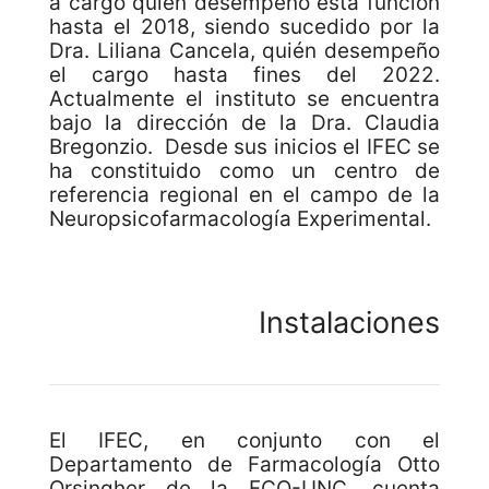
a cargo quien desempeñó esta función
hasta el 2018, siendo sucedido por la
Dra. Liliana Cancela, quién desempeño
el cargo hasta fines del 2022.
Actualmente el instituto se encuentra
bajo la dirección de la Dra. Claudia
Bregonzio. Desde sus inicios el IFEC se
ha constituido como un centro de
referencia regional en el campo de la
Neuropsicofarmacología Experimental.
Instalaciones
El IFEC, en conjunto con el
Departamento de Farmacología Otto
Orsingher de la FCQ-UNC, cuenta