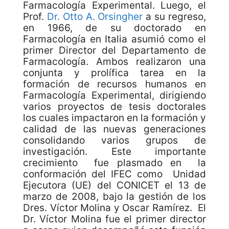
Farmacología Experimental. Luego, el
Prof.
Dr. Otto A. Orsingher
a su regreso,
en 1966, de su doctorado en
Farmacología en Italia asumió como el
primer Director del Departamento de
Farmacología. Ambos realizaron una
conjunta y prolífica tarea en la
formación de recursos humanos en
Farmacología Experimental, dirigiendo
varios proyectos de tesis doctorales
los cuales impactaron en la formación y
calidad de las nuevas generaciones
consolidando varios grupos de
investigación. Este importante
crecimiento fue plasmado en la
conformación del IFEC como Unidad
Ejecutora (UE) del CONICET el 13 de
marzo de 2008, bajo la gestión de los
Dres. Víctor Molina y Oscar Ramírez. El
Dr. Víctor Molina fue el primer director