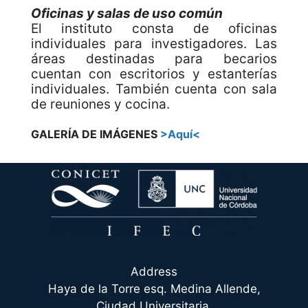
Oficinas y salas de uso común
El instituto consta de oficinas
individuales para investigadores. Las
áreas destinadas para becarios
cuentan con escritorios y estanterías
individuales. También cuenta con sala
de reuniones y cocina.
GALERÍA DE IMÁGENES
>Aquí<
Address
Haya de la Torre esq. Medina Allende,
Ciudad Universitaria.