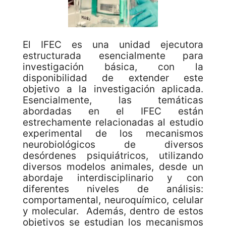
El IFEC es una unidad ejecutora
estructurada esencialmente para
investigación básica, con la
disponibilidad de extender este
objetivo a la investigación aplicada.
Esencialmente, las temáticas
abordadas en el IFEC están
estrechamente relacionadas al estudio
experimental de los mecanismos
neurobiológicos de diversos
desórdenes psiquiátricos, utilizando
diversos modelos animales, desde un
abordaje interdisciplinario y con
diferentes niveles de análisis:
comportamental, neuroquímico, celular
y molecular. Además, dentro de estos
objetivos se estudian los mecanismos