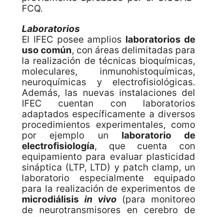
FCQ.
Laboratorios
El IFEC posee amplios
laboratorios de
uso común
, con áreas delimitadas para
la realización de técnicas bioquímicas,
moleculares, inmunohistoquímicas,
neuroquímicas y electrofisiológicas.
Además, las nuevas instalaciones del
IFEC cuentan con laboratorios
adaptados específicamente a diversos
procedimientos experimentales, como
por ejemplo un
laboratorio de
electrofisiología
, que cuenta con
equipamiento para evaluar plasticidad
sináptica (LTP, LTD) y patch clamp, un
laboratorio especialmente equipado
para la realización de experimentos de
microdiálisis
in vivo
(para monitoreo
de neurotransmisores en cerebro de