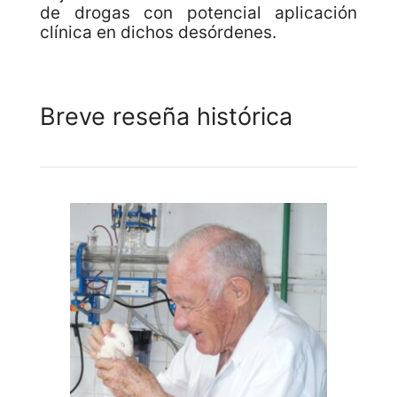
de drogas con potencial aplicación
clínica en dichos desórdenes.
Breve reseña histórica