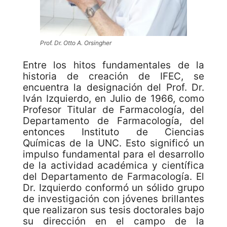
Prof. Dr. Otto A. Orsingher
Entre los hitos fundamentales de la
historia de creación de IFEC, se
encuentra la designación del Prof. Dr.
Iván Izquierdo, en Julio de 1966, como
Profesor Titular de Farmacología, del
Departamento de Farmacología, del
entonces Instituto de Ciencias
Químicas de la UNC. Esto significó un
impulso fundamental para el desarrollo
de la actividad académica y científica
del Departamento de Farmacología. El
Dr. Izquierdo conformó un sólido grupo
de investigación con jóvenes brillantes
que realizaron sus tesis doctorales bajo
su dirección en el campo de la