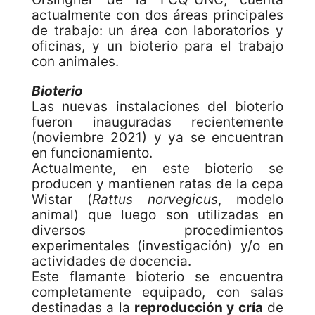
actualmente con dos áreas principales
de trabajo: un área con laboratorios y
oficinas, y un bioterio para el trabajo
con animales.
Bioterio
Las nuevas instalaciones del bioterio
fueron inauguradas recientemente
(noviembre 2021) y ya se encuentran
en funcionamiento.
Actualmente, en este bioterio se
producen y mantienen ratas de la cepa
Wistar (
Rattus norvegicus
, modelo
animal) que luego son utilizadas en
diversos procedimientos
experimentales (investigación) y/o en
actividades de docencia.
Este flamante bioterio se encuentra
completamente equipado, con salas
destinadas a la
reproducción y cría
de