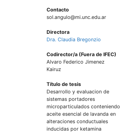
Contacto
sol.angulo@mi.unc.edu.ar
Directora
Dra. Claudia Bregonzio
Codirector/a (Fuera de IFEC)
Alvaro Federico Jimenez
Kairuz
Título de tesis
Desarrollo y evaluacion de
sistemas portadores
microparticulados conteniendo
aceite esencial de lavanda en
alteraciones conductuales
inducidas por ketamina