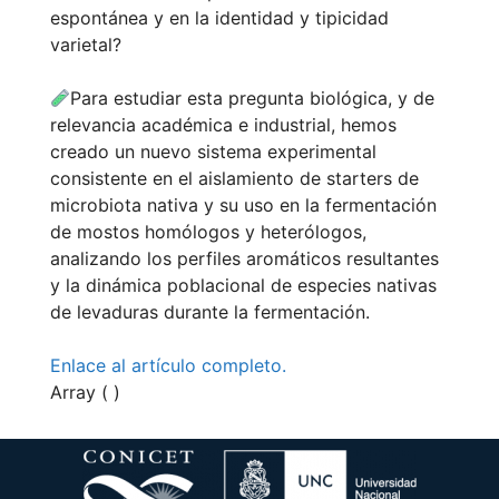
espontánea y en la identidad y tipicidad
varietal?
Para estudiar esta pregunta biológica, y de
relevancia académica e industrial, hemos
creado un nuevo sistema experimental
consistente en el aislamiento de starters de
microbiota nativa y su uso en la fermentación
de mostos homólogos y heterólogos,
analizando los perfiles aromáticos resultantes
y la dinámica poblacional de especies nativas
de levaduras durante la fermentación.
Enlace al artículo completo.
Array ( )