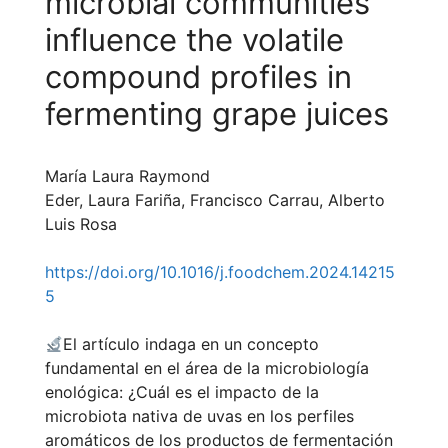
microbial communities
influence the volatile
compound profiles in
fermenting grape juices
María Laura Raymond
Eder, Laura Fariña, Francisco Carrau, Alberto
Luis Rosa
https://doi.org/10.1016/j.foodchem.2024.14215
5
El artículo indaga en un concepto
fundamental en el área de la microbiología
enológica: ¿Cuál es el impacto de la
microbiota nativa de uvas en los perfiles
aromáticos de los productos de fermentación