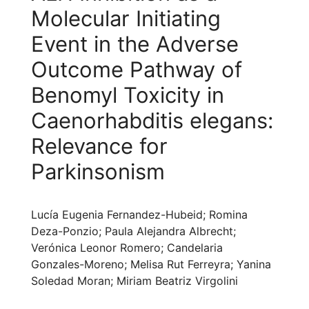
Molecular Initiating
Event in the Adverse
Outcome Pathway of
Benomyl Toxicity in
Caenorhabditis elegans:
Relevance for
Parkinsonism
Lucía Eugenia Fernandez-Hubeid; Romina
Deza-Ponzio; Paula Alejandra Albrecht;
Verónica Leonor Romero; Candelaria
Gonzales-Moreno; Melisa Rut Ferreyra; Yanina
Soledad Moran; Miriam Beatriz Virgolini