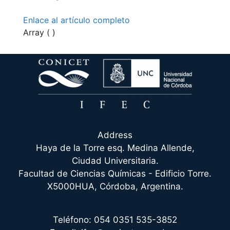
Enlace al artículo completo
Array ( )
Address
Haya de la Torre esq. Medina Allende,
Ciudad Universitaria.
Facultad de Ciencias Químicas - Edificio Torre.
X5000HUA, Córdoba, Argentina.
Teléfono: 054 0351 535-3852