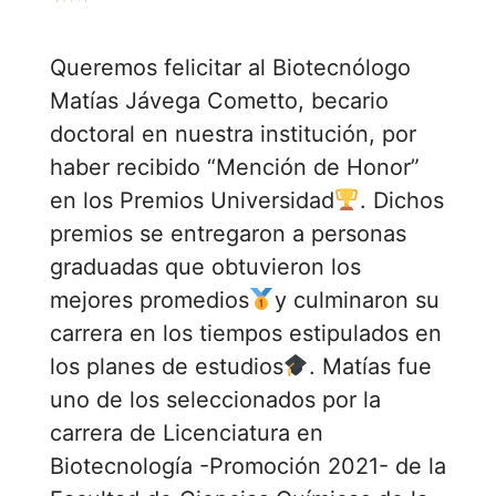
Queremos felicitar al Biotecnólogo
Matías Jávega Cometto, becario
doctoral en nuestra institución, por
haber recibido “Mención de Honor”
en los Premios Universidad
. Dichos
premios se entregaron a personas
graduadas que obtuvieron los
mejores promedios
y culminaron su
carrera en los tiempos estipulados en
los planes de estudios
. Matías fue
uno de los seleccionados por la
carrera de Licenciatura en
Biotecnología -Promoción 2021- de la