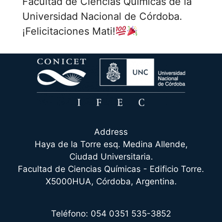
Facultad de Ciencias Químicas de la
Universidad Nacional de Córdoba.
¡Felicitaciones Mati!
Address
Haya de la Torre esq. Medina Allende,
Ciudad Universitaria.
Facultad de Ciencias Químicas - Edificio Torre.
X5000HUA, Córdoba, Argentina.
Teléfono: 054 0351 535-3852