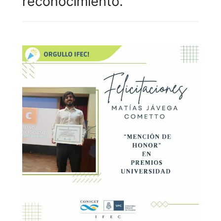
reconocimiento.