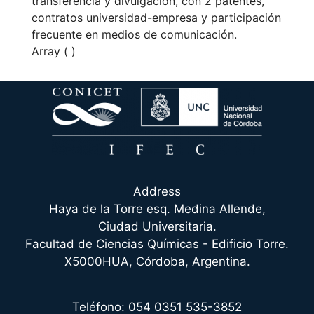
transferencia y divulgación, con 2 patentes,
contratos universidad-empresa y participación
frecuente en medios de comunicación.
Array ( )
Address
Haya de la Torre esq. Medina Allende,
Ciudad Universitaria.
Facultad de Ciencias Químicas - Edificio Torre.
X5000HUA, Córdoba, Argentina.
Teléfono: 054 0351 535-3852