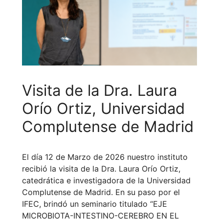
Visita de la Dra. Laura
Orío Ortiz, Universidad
Complutense de Madrid
El día 12 de Marzo de 2026 nuestro instituto
recibió la visita de la Dra. Laura Orío Ortiz,
catedrática e investigadora de la Universidad
Complutense de Madrid. En su paso por el
IFEC, brindó un seminario titulado “EJE
MICROBIOTA-INTESTINO-CEREBRO EN EL