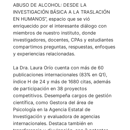
ABUSO DE ALCOHOL: DESDE LA
INVESTIGACIÓN BÁSICA A LA TRASLACIÓN
EN HUMANOS”, espacio que se vió
enriquecido por el interesante diálogo con
miembros de nuestro instituto, donde
investigadores, docentes, CPAs y estudiantes
compartimos preguntas, respuestas, enfoques
y experiencias relacionadas.
La Dra. Laura Orío cuenta con más de 60
publicaciones internacionales (83% en Q1),
índice H de 24 y más de 1680 citas, además
de participación en 38 proyectos
competitivos. Desempeña cargos de gestión
científica, como Gestora del área de
Psicología en la Agencia Estatal de
Investigación y evaluadora de agencias
internacionales. Destaca también en