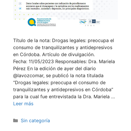
Título de la nota: Drogas legales: preocupa el
consumo de tranquilizantes y antidepresivos
en Córdoba. Artículo de divulgación.
Fecha: 11/05/2023 Responsables: Dra. Mariela
Pérez En la edición de ayer del diario
@lavozcomar, se publicó la nota titulada
“Drogas legales: preocupa el consumo de
tranquilizantes y antidepresivos en Córdoba”
para la cual fue entrevistada la Dra. Mariela …
Leer más
Categorías
Sin categoría