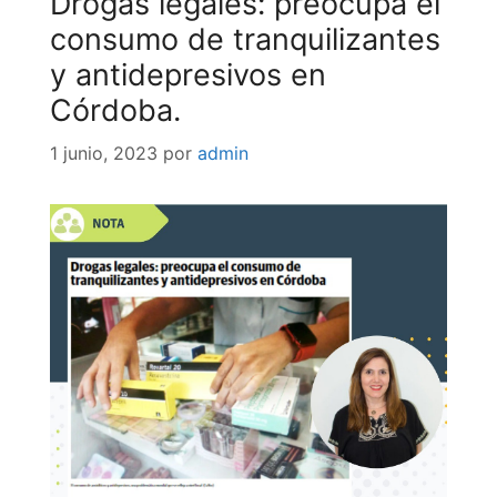
Drogas legales: preocupa el
consumo de tranquilizantes
y antidepresivos en
Córdoba.
1 junio, 2023
por
admin