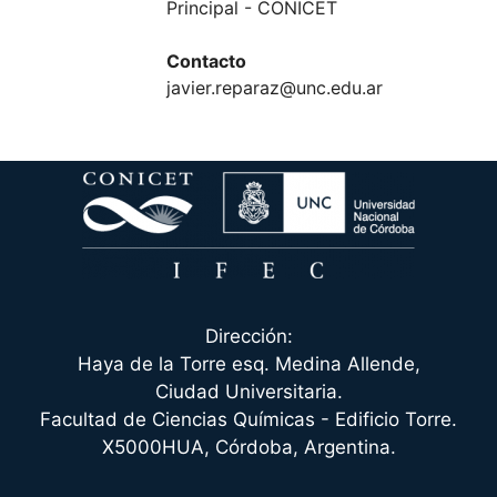
Principal - CONICET
Contacto
javier.reparaz@unc.edu.ar
Dirección:
Haya de la Torre esq. Medina Allende,
Ciudad Universitaria.
Facultad de Ciencias Químicas - Edificio Torre.
X5000HUA, Córdoba, Argentina.