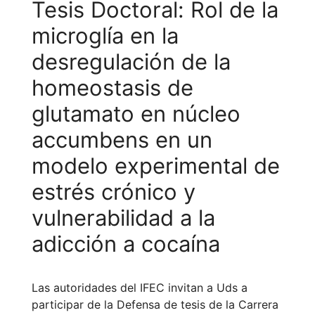
Tesis Doctoral: Rol de la
microglía en la
desregulación de la
homeostasis de
glutamato en núcleo
accumbens en un
modelo experimental de
estrés crónico y
vulnerabilidad a la
adicción a cocaína
Las autoridades del IFEC invitan a Uds a
participar de la Defensa de tesis de la Carrera