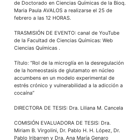
de Doctorado en Ciencias Químicas de la Bioq.
Maria Paula AVALOS a realizarse el 25 de
febrero a las 12 HORAS.
TRASMISIÓN DE EVENTO: canal de YouTube
de la Facultad de Ciencias Químicas: Web
Ciencias Químicas .
Título: “Rol de la microglía en la desregulación
de la homeostasis de glutamato en núcleo
accumbens en un modelo experimental de
estrés crónico y vulnerabilidad a la adicción a
cocaína”
DIRECTORA DE TESIS: Dra. Liliana M. Cancela
COMISIÓN EVALUADORA DE TESIS: Dra.
Miriam B. Virgolini, Dr. Pablo H. H. López, Dr.
Pablo Iribarren y Dra. Ana María Genaro