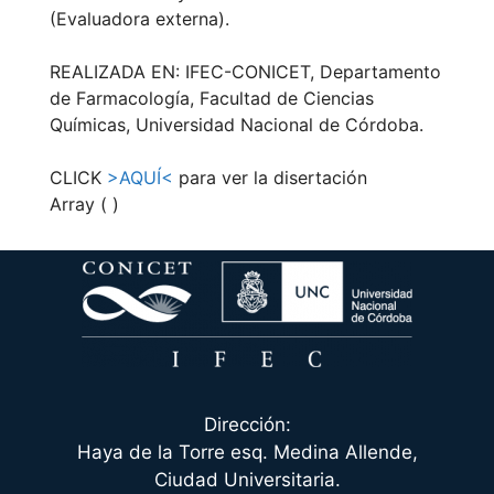
(Evaluadora externa).
REALIZADA EN: IFEC-CONICET, Departamento
de Farmacología, Facultad de Ciencias
Químicas, Universidad Nacional de Córdoba.
CLICK
>AQUÍ<
para ver la disertación
Array ( )
Dirección:
Haya de la Torre esq. Medina Allende,
Ciudad Universitaria.