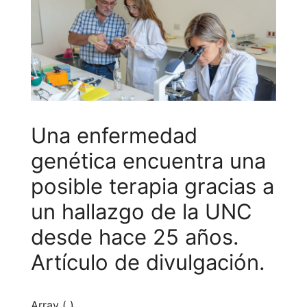
Una enfermedad
genética encuentra una
posible terapia gracias a
un hallazgo de la UNC
desde hace 25 años.
Artículo de divulgación.
Array ( )